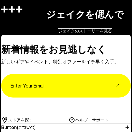
ジェイクを偲んで
ジェイクのストーリーを見る
新着情報をお見逃しなく
新しいギアやイベント、特別オファーをイチ早く入手。
Email
↗
ストアを探す
ヘルプ・サポート
Burtonについて