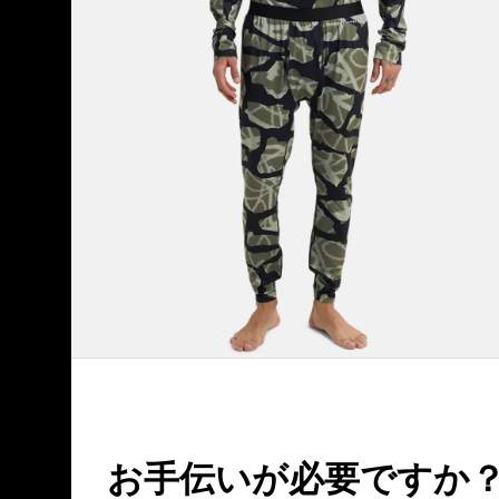
お手伝いが必要ですか