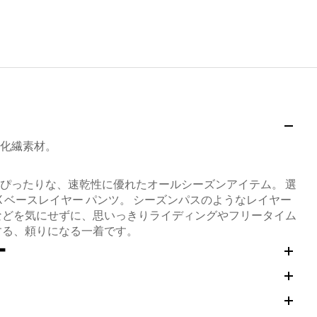
化繊素材。
ぴったりな、速乾性に優れたオールシーズンアイテム。 選
ト X ベースレイヤー パンツ。 シーズンパスのようなレイヤー
などを気にせずに、思いっきりライディングやフリータイム
する、頼りになる一着です。
ー