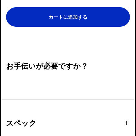
カートに追加する
お手伝いが必要ですか？
スペック