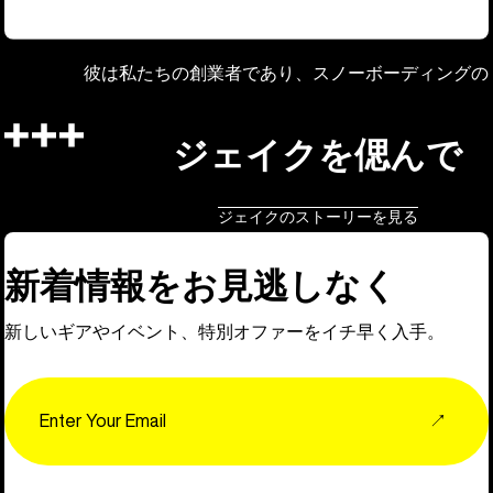
彼は私たちの創業者であり、スノーボーディングの
ジェイクを偲んで
ジェイクのストーリーを見る
新着情報をお見逃しなく
新しいギアやイベント、特別オファーをイチ早く入手。
Email
↗